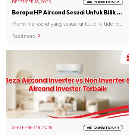
DECEMBER 18, 2025
AIR CONDITIONER
Berapa HP Aircond Sesuai Untuk Bilik Tidur & Ruang Tamu?
Memilih aircond yang sesuai untuk bilik tidur dan ruang tamu bukan sekadar soal “mahu sejuk cepat”
Read more
SEPTEMBER 18, 2025
AIR CONDITIONER