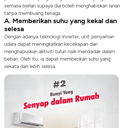
semasa berlari supaya dia boleh menghabiskan larian
tanpa membuang tenaga.
A. Memberikan suhu yang kekal dan
selesa
Dengan adanya teknologi inverter, unit penyaman
udara dapat meningkatkan kecekapan dan
menghapuskan aktiviti turun naik mendadak dalam
beban. Oleh itu, ia dapat memberikan suhu yang
sekata dan lebih selesa.