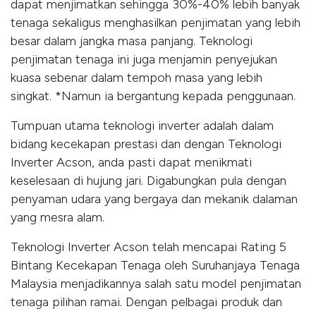
dapat menjimatkan sehingga 30%-40% lebih banyak
tenaga sekaligus menghasilkan penjimatan yang lebih
besar dalam jangka masa panjang. Teknologi
penjimatan tenaga ini juga menjamin penyejukan
kuasa sebenar dalam tempoh masa yang lebih
singkat. *Namun ia bergantung kepada penggunaan.
Tumpuan utama teknologi inverter adalah dalam
bidang kecekapan prestasi dan dengan Teknologi
Inverter Acson, anda pasti dapat menikmati
keselesaan di hujung jari. Digabungkan pula dengan
penyaman udara yang bergaya dan mekanik dalaman
yang mesra alam.
Teknologi Inverter Acson telah mencapai Rating 5
Bintang Kecekapan Tenaga oleh Suruhanjaya Tenaga
Malaysia menjadikannya salah satu model penjimatan
tenaga pilihan ramai. Dengan pelbagai produk dan