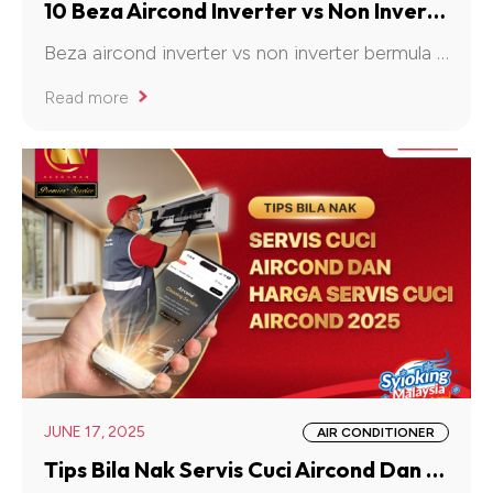
10 Beza Aircond Inverter vs Non Inverter & Aircond Inverter Terbaik
Beza aircond inverter vs non inverter bermula pada kawalan kompresor.
Read more
JUNE 17, 2025
AIR CONDITIONER
Tips Bila Nak Servis Cuci Aircond Dan Harga Servis Cuci Aircond 2025