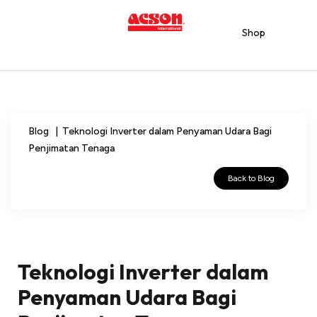
Shop
Blog | Teknologi Inverter dalam Penyaman Udara Bagi
Penjimatan Tenaga
Back to Blog
Teknologi Inverter dalam
Penyaman Udara Bagi