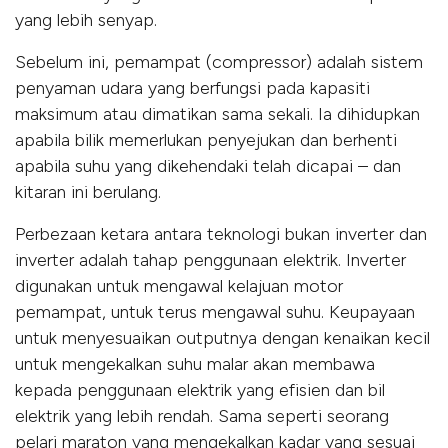
yang lebih senyap.
Sebelum ini, pemampat (compressor) adalah sistem
penyaman udara yang berfungsi pada kapasiti
maksimum atau dimatikan sama sekali. Ia dihidupkan
apabila bilik memerlukan penyejukan dan berhenti
apabila suhu yang dikehendaki telah dicapai – dan
kitaran ini berulang.
Perbezaan ketara antara teknologi bukan inverter dan
inverter adalah tahap penggunaan elektrik. Inverter
digunakan untuk mengawal kelajuan motor
pemampat, untuk terus mengawal suhu. Keupayaan
untuk menyesuaikan outputnya dengan kenaikan kecil
untuk mengekalkan suhu malar akan membawa
kepada penggunaan elektrik yang efisien dan bil
elektrik yang lebih rendah. Sama seperti seorang
pelari maraton yang mengekalkan kadar yang sesuai