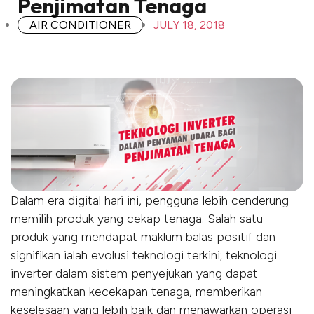
Penjimatan Tenaga
AIR CONDITIONER
JULY 18, 2018
Dalam era digital hari ini, pengguna lebih cenderung
memilih produk yang cekap tenaga. Salah satu
produk yang mendapat maklum balas positif dan
signifikan ialah evolusi teknologi terkini; teknologi
inverter dalam sistem penyejukan yang dapat
meningkatkan kecekapan tenaga, memberikan
keselesaan yang lebih baik dan menawarkan operasi