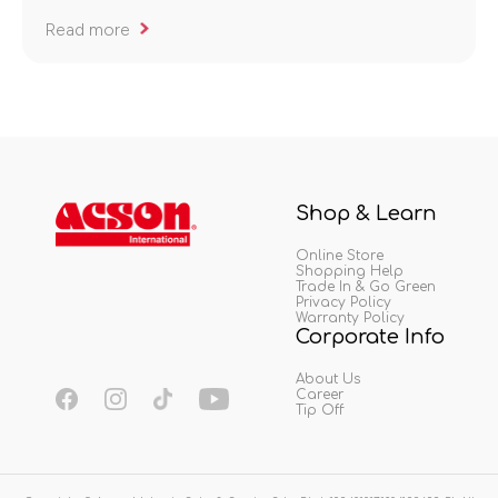
Read more
Shop & Learn
Online Store
Shopping Help
Trade In & Go Green
Privacy Policy
Warranty Policy
Corporate Info
About Us
Career
Tip Off