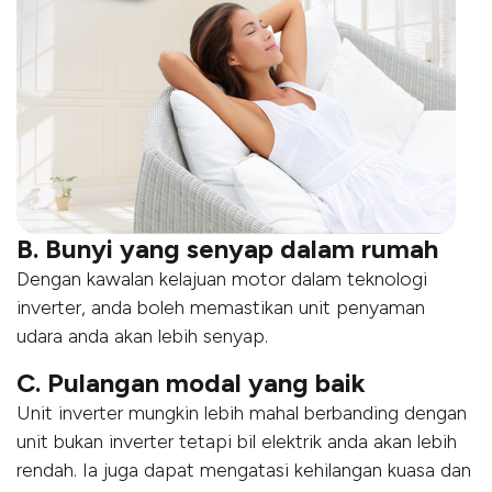
B. Bunyi yang senyap dalam rumah
Dengan kawalan kelajuan motor dalam teknologi
inverter, anda boleh memastikan unit penyaman
udara anda akan lebih senyap.
C. Pulangan modal yang baik
Unit inverter mungkin lebih mahal berbanding dengan
unit bukan inverter tetapi bil elektrik anda akan lebih
rendah. Ia juga dapat mengatasi kehilangan kuasa dan