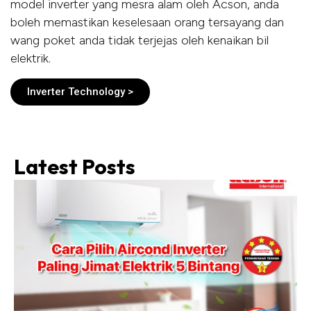
model inverter yang mesra alam oleh Acson, anda
boleh memastikan keselesaan orang tersayang dan
wang poket anda tidak terjejas oleh kenaikan bil
elektrik.
Inverter Technology >
Latest Posts